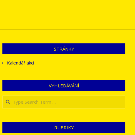
STRÁNKY
Kalendář akcí
VYHLEDÁVÁNÍ
Search
RUBRIKY