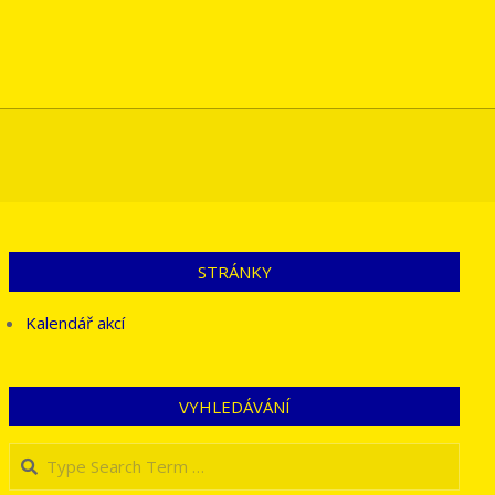
STRÁNKY
Kalendář akcí
VYHLEDÁVÁNÍ
Search