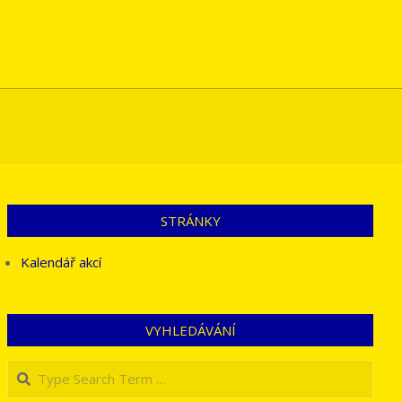
STRÁNKY
Kalendář akcí
VYHLEDÁVÁNÍ
Search