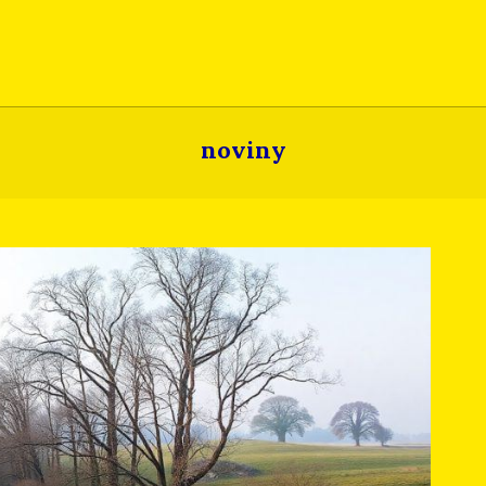
noviny