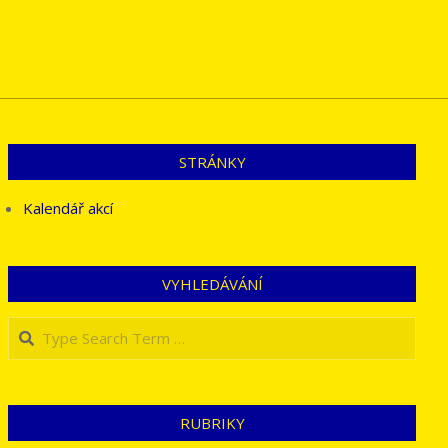
STRÁNKY
Kalendář akcí
VYHLEDÁVÁNÍ
Search
RUBRIKY