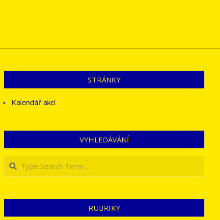
STRÁNKY
Kalendář akcí
VYHLEDÁVÁNÍ
Search
RUBRIKY