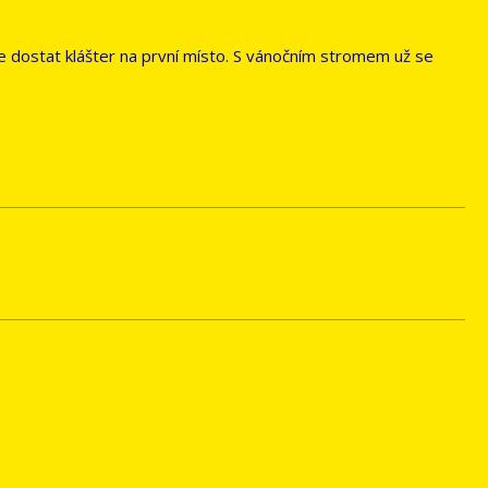
e dostat klášter na první místo. S vánočním stromem už se