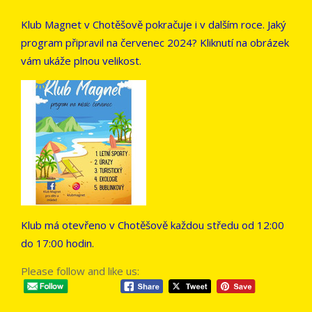
Klub Magnet v Chotěšově pokračuje i v dalším roce. Jaký
program připravil na červenec 2024? Kliknutí na obrázek
vám ukáže plnou velikost.
Klub má otevřeno v Chotěšově každou středu od 12:00
do 17:00 hodin.
Please follow and like us: