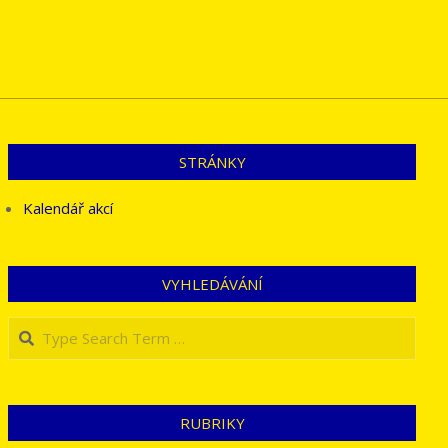
STRÁNKY
Kalendář akcí
VYHLEDÁVÁNÍ
Search
RUBRIKY