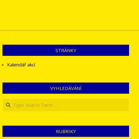
STRÁNKY
Kalendář akcí
VYHLEDÁVÁNÍ
Search
RUBRIKY