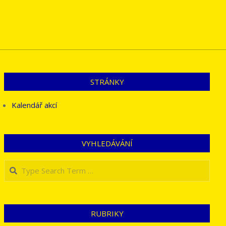
STRÁNKY
Kalendář akcí
VYHLEDÁVÁNÍ
Search
RUBRIKY