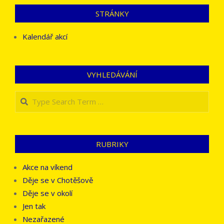
STRÁNKY
Kalendář akcí
VYHLEDÁVÁNÍ
Search
RUBRIKY
Akce na víkend
Děje se v Chotěšově
Děje se v okolí
Jen tak
Nezařazené